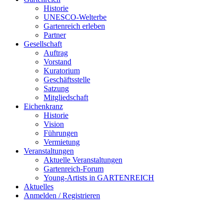
Historie
UNESCO-Welterbe
Gartenreich erleben
Partner
Gesellschaft
Auftrag
Vorstand
Kuratorium
Geschäftsstelle
Satzung
Mitgliedschaft
Eichenkranz
Historie
Vision
Führungen
Vermietung
Veranstaltungen
Aktuelle Veranstaltungen
Gartenreich-Forum
Young-Artists in GARTENREICH
Aktuelles
Anmelden / Registrieren