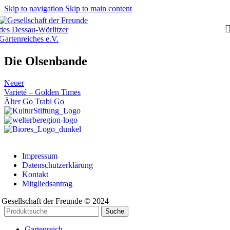
Skip to navigation
Skip to main content
Die Olsenbande
Neuer
Varieté – Golden Times
Älter
Go Trabi Go
Impressum
Datenschutzerklärung
Kontakt
Mitgliedsantrag
Gesellschaft der Freunde © 2024
Suche
Gartenreich