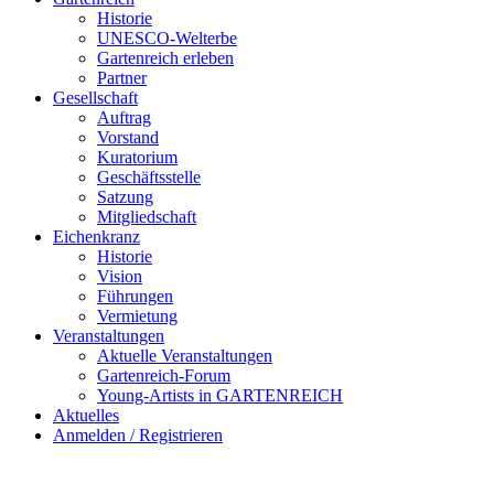
Historie
UNESCO-Welterbe
Gartenreich erleben
Partner
Gesellschaft
Auftrag
Vorstand
Kuratorium
Geschäftsstelle
Satzung
Mitgliedschaft
Eichenkranz
Historie
Vision
Führungen
Vermietung
Veranstaltungen
Aktuelle Veranstaltungen
Gartenreich-Forum
Young-Artists in GARTENREICH
Aktuelles
Anmelden / Registrieren