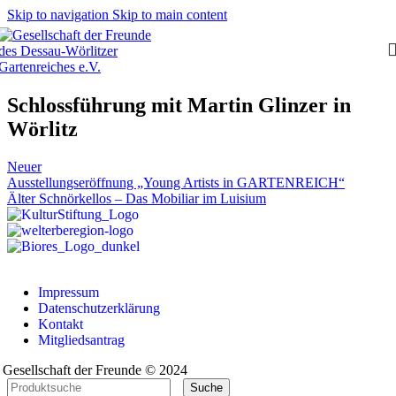
Skip to navigation
Skip to main content
Schlossführung mit Martin Glinzer in
Wörlitz
Neuer
Ausstellungseröffnung „Young Artists in GARTENREICH“
Älter
Schnörkellos – Das Mobiliar im Luisium
Impressum
Datenschutzerklärung
Kontakt
Mitgliedsantrag
Gesellschaft der Freunde © 2024
Suche