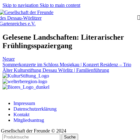
Skip to navigation
Skip to main content
Gelesene Landschaften: Literarischer
Frühlingsspaziergang
Neuer
Sommerkonzerte im Schloss Mosigkau | Konzert Residenz – Trio
Älter
Kulturstiftung Dessau Wörlitz | Familienführung
Impressum
Datenschutzerklärung
Kontakt
Mitgliedsantrag
Gesellschaft der Freunde © 2024
Suche