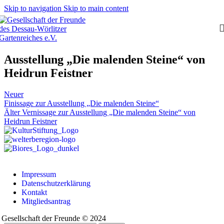
Skip to navigation
Skip to main content
Ausstellung „Die malenden Steine“ von
Heidrun Feistner
Neuer
Finissage zur Ausstellung „Die malenden Steine“
Älter
Vernissage zur Ausstellung „Die malenden Steine“ von
Heidrun Feistner
Impressum
Datenschutzerklärung
Kontakt
Mitgliedsantrag
Gesellschaft der Freunde © 2024