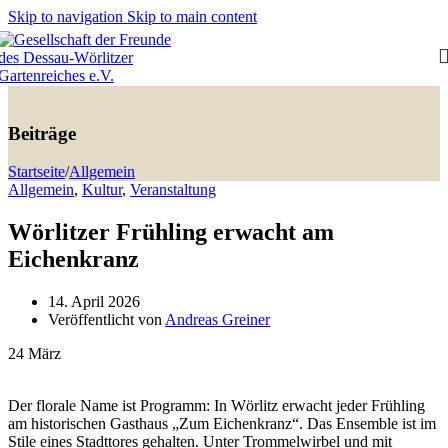
Skip to navigation
Skip to main content
Beiträge
Startseite
/
Allgemein
Allgemein
,
Kultur
,
Veranstaltung
Wörlitzer Frühling erwacht am
Eichenkranz
14. April 2026
Veröffentlicht von
Andreas Greiner
24
März
Der florale Name ist Programm: In Wörlitz erwacht jeder Frühling
am historischen Gasthaus „Zum Eichenkranz“. Das Ensemble ist im
Stile eines Stadttores gehalten. Unter Trommelwirbel und mit