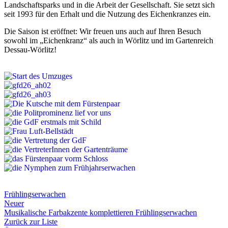
Landschaftsparks und in die Arbeit der Gesellschaft. Sie setzt sich
seit 1993 für den Erhalt und die Nutzung des Eichenkranzes ein.
Die Saison ist eröffnet: Wir freuen uns auch auf Ihren Besuch
sowohl im „Eichenkranz“ als auch in Wörlitz und im Gartenreich
Dessau-Wörlitz!
Frühlingserwachen
Neuer
Musikalische Farbakzente komplettieren Frühlingserwachen
Zurück zur Liste